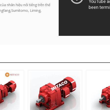
của nhãn hiệu nổi tiếng trên thế
Dongfang,Sumitomo, Liming,