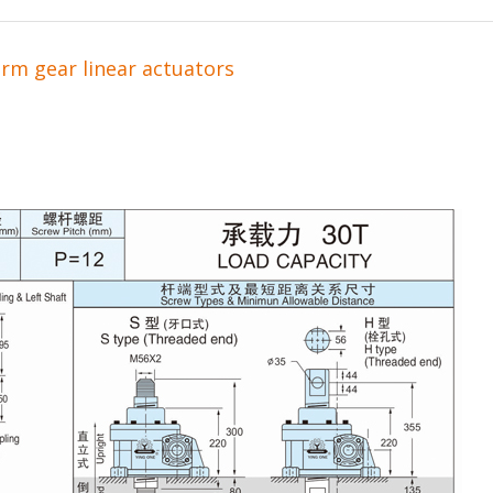
rm gear linear actuators