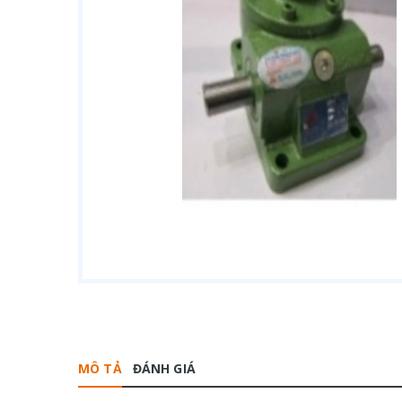
MÔ TẢ
ĐÁNH GIÁ