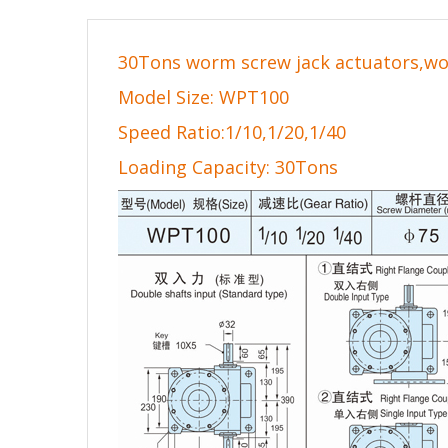
30Tons worm screw jack actuators,wo
Model Size: WPT100
Speed Ratio:1/10,1/20,1/40
Loading Capacity: 30Tons