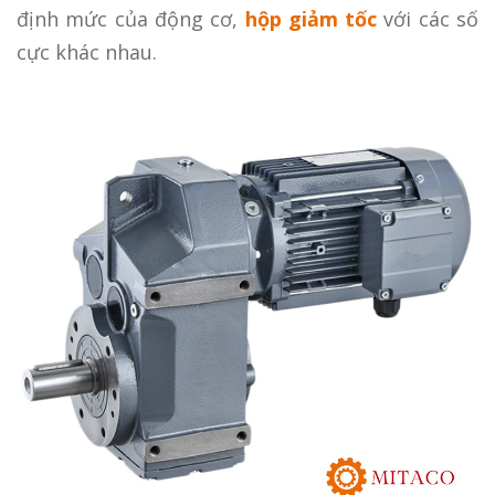
định mức của động cơ,
hộp giảm tốc
với các số
cực khác nhau.