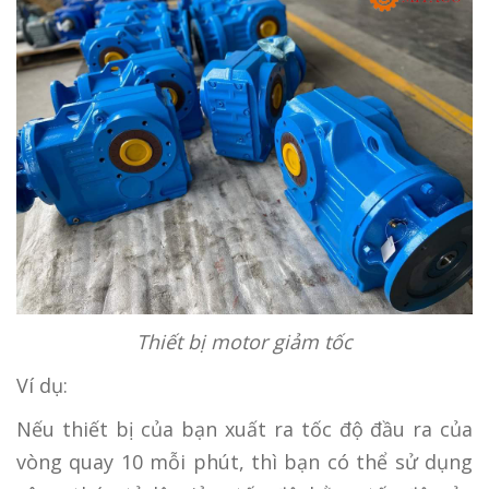
Thiết bị motor giảm tốc
Ví dụ:
Nếu thiết bị của bạn xuất ra tốc độ đầu ra của
vòng quay 10 mỗi phút, thì bạn có thể sử dụng