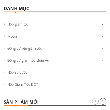
DANH MỤC
Hộp giảm tốc
Motor
Động cơ liền giảm tốc
Động cơ giảm tốc châu Âu
Hộp số bước
Hộp Giảm Tốc DCY
SẢN PHẨM MỚI