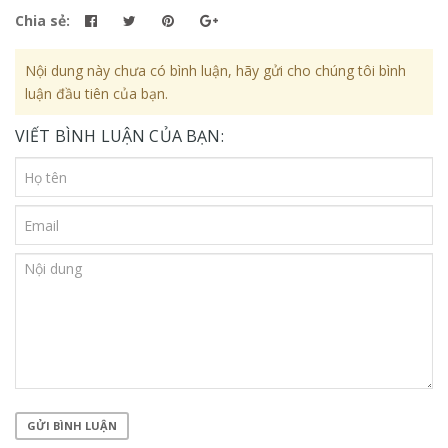
Chia sẻ:
Nội dung này chưa có bình luận, hãy gửi cho chúng tôi bình
luận đầu tiên của bạn.
VIẾT BÌNH LUẬN CỦA BẠN:
GỬI BÌNH LUẬN