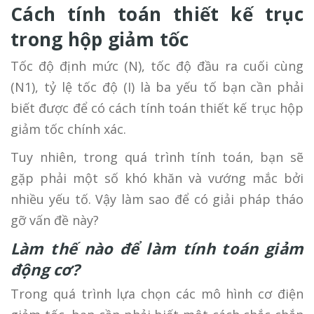
Cách tính toán thiết kế trục
trong hộp giảm tốc
Tốc độ định mức (N), tốc độ đầu ra cuối cùng
(N1), tỷ lệ tốc độ (I) là ba yếu tố bạn cần phải
biết được để có cách tính toán thiết kế trục hộp
giảm tốc chính xác.
Tuy nhiên, trong quá trình tính toán, bạn sẽ
gặp phải một số khó khăn và vướng mắc bởi
nhiều yếu tố. Vậy làm sao để có giải pháp tháo
gỡ vấn đề này?
Làm thế nào để làm tính toán giảm
động cơ?
Trong quá trình lựa chọn các mô hình cơ điện