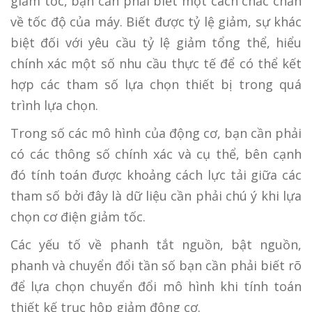
giảm tốc, bạn cần phải biết một cách chắc chắn
về tốc độ của máy. Biết được tỷ lệ giảm, sự khác
biệt đối với yêu cầu tỷ lệ giảm tổng thể, hiểu
chính xác một số nhu cầu thực tế để có thể kết
hợp các tham số lựa chọn thiết bị trong quá
trình lựa chọn.
Trong số các mô hình của động cơ, bạn cần phải
có các thông số chính xác và cụ thể, bên cạnh
đó tính toán được khoảng cách lực tải giữa các
tham số bởi đây là dữ liệu cần phải chú ý khi lựa
chọn cơ điện giảm tốc.
Các yếu tố về phanh tắt nguồn, bật nguồn,
phanh và chuyển đổi tần số bạn cần phải biết rõ
để lựa chọn chuyển đổi mô hình khi tính toán
thiết kế trục hộp giảm động cơ.