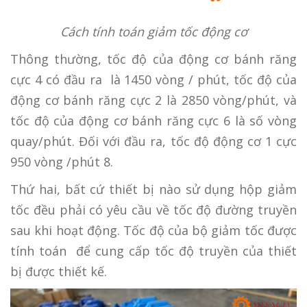
Cách tính toán giảm tốc động cơ
Thông thường, tốc độ của động cơ bánh răng
cực 4 có đầu ra là 1450 vòng / phút, tốc độ của
động cơ bánh răng cực 2 là 2850 vòng/phút, và
tốc độ của động cơ bánh răng cực 6 là số vòng
quay/phút. Đối với đầu ra, tốc độ động cơ 1 cực
950 vòng /phút 8.
Thứ hai, bất cứ thiết bị nào sử dụng hộp giảm
tốc đều phải có yêu cầu về tốc độ đường truyền
sau khi hoạt động. Tốc độ của bộ giảm tốc được
tính toán để cung cấp tốc độ truyền của thiết
bị được thiết kế.