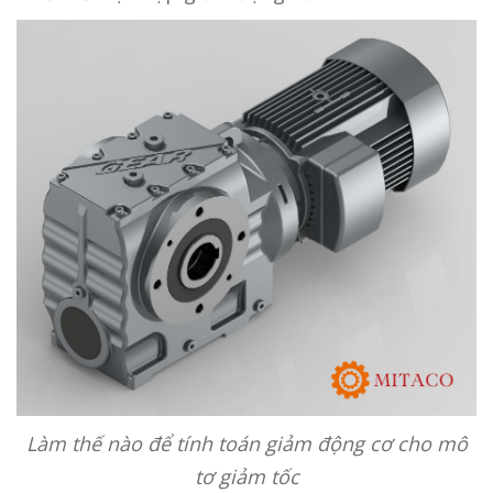
Làm thế nào để tính toán giảm động cơ cho mô
tơ giảm tốc