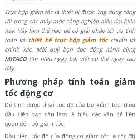
Trục hộp giảm tốc là thiết bị được ứng dụng rộng
rãi trong các máy móc công nghiệp hiện đại hiện
nay. Vậy làm thế nào để có giải pháp tối ưu tính
toán và
thiết kế trục hộp giảm tốc
chuẩn và
chính xác. Mời quý bạn đọc đồng hành cùng
MITACO
tìm hiểu ngay bài viết cụ thể ngay sau
đây.
Phương pháp tính toán giảm
tốc động cơ
Để tính được tỉ số tốc độ của bộ giảm tốc, điều
đầu tiên bạn cần làm là hiểu các vấn đề liên
quan đến bộ giảm tốc.
Đầu tiên, tốc độ của động cơ giảm tốc là tốc độ