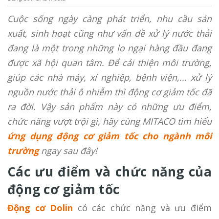
Cuộc sống ngày càng phát triển, nhu cầu sản
xuất, sinh hoạt cũng như vấn đề xử lý nước thải
đang là một trong những lo ngại hàng đầu đang
được xã hội quan tâm. Để cải thiện môi trường,
giúp các nhà máy, xí nghiệp, bệnh viện,... xử lý
nguồn nước thải ô nhiễm thì động cơ giảm tốc đã
ra đời. Vậy sản phẩm này có những ưu điểm,
chức năng vượt trội gì, hãy cùng MITACO tìm hiểu
ứng dụng động cơ giảm tốc cho ngành môi
trường
ngay sau đây!
Các ưu điểm và chức năng của
động cơ giảm tốc
Động cơ Dolin
có các chức năng và ưu điểm