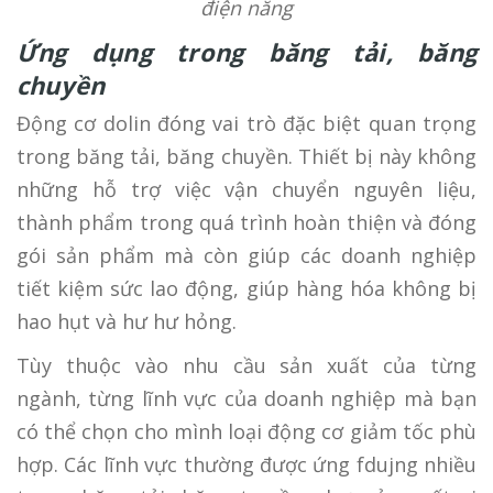
điện năng
Ứng dụng trong băng tải, băng
chuyền
Động cơ dolin đóng vai trò đặc biệt quan trọng
trong băng tải, băng chuyền. Thiết bị này không
những hỗ trợ việc vận chuyển nguyên liệu,
thành phẩm trong quá trình hoàn thiện và đóng
gói sản phẩm mà còn giúp các doanh nghiệp
tiết kiệm sức lao động, giúp hàng hóa không bị
hao hụt và hư hư hỏng.
Tùy thuộc vào nhu cầu sản xuất của từng
ngành, từng lĩnh vực của doanh nghiệp mà bạn
có thể chọn cho mình loại động cơ giảm tốc phù
hợp. Các lĩnh vực thường được ứng fdujng nhiều