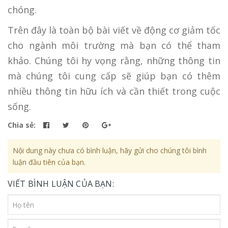
chóng.
Trên đây là toàn bộ bài viết về động cơ giảm tốc
cho ngành môi trường mà bạn có thể tham
khảo. Chúng tôi hy vọng rằng, những thông tin
mà chúng tôi cung cấp sẽ giúp bạn có thêm
nhiều thông tin hữu ích và cần thiết trong cuộc
sống.
Chia sẻ:
Nội dung này chưa có bình luận, hãy gửi cho chúng tôi bình
luận đầu tiên của bạn.
VIẾT BÌNH LUẬN CỦA BẠN: