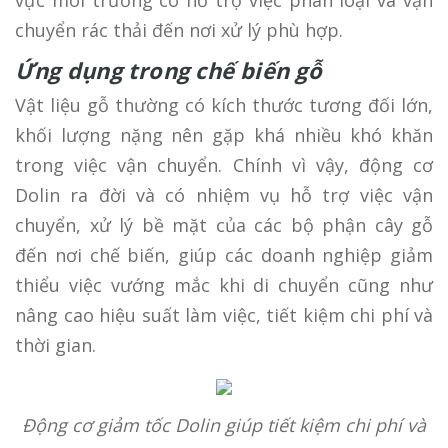
vực môi trường có hỗ trợ việc phân loại và vận
chuyển rác thải đến nơi xử lý phù hợp.
Ứng dụng trong chế biến gỗ
Vật liệu gỗ thường có kích thước tương đối lớn,
khối lượng nặng nên gặp khá nhiều khó khăn
trong việc vận chuyển. Chính vì vậy, động cơ
Dolin ra đời và có nhiệm vụ hỗ trợ việc vận
chuyển, xử lý bề mặt của các bộ phận cây gỗ
đến nơi chế biến, giúp các doanh nghiệp giảm
thiểu việc vướng mắc khi di chuyển cũng như
nâng cao hiệu suất làm việc, tiết kiệm chi phí và
thời gian.
Động cơ giảm tốc Dolin giúp tiết kiệm chi phí và