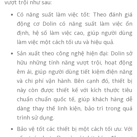
vượt trội như sau:
Có năng suất làm việc tốt: Theo đánh giá
động cơ Dolin có năng suất làm việc ổn
định, hệ số làm việc cao, giúp người dùng
làm việc một cách tối ưu và hiệu quả.
Sản xuất theo công nghệ hiện đại: Dolin sở
hữu những tính năng vượt trội, hoạt động
êm ái, giúp người dùng tiết kiệm điện năng
và chi phí vận hành. Bên cạnh đó, thiết bị
này còn được thiết kế với kích thước tiêu
chuẩn chuẩn quốc tế, giúp khách hàng dễ
dàng thay thế linh kiện, bảo trì trong quá
trình sử dụng.
Bảo vệ tốt các thiết bị một cách tối ưu: Với