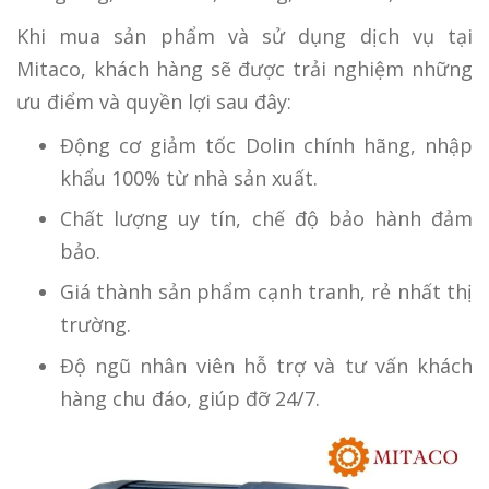
Khi mua sản phẩm và sử dụng dịch vụ tại
Mitaco, khách hàng sẽ được trải nghiệm những
ưu điểm và quyền lợi sau đây:
Động cơ giảm tốc Dolin chính hãng, nhập
khẩu 100% từ nhà sản xuất.
Chất lượng uy tín, chế độ bảo hành đảm
bảo.
Giá thành sản phẩm cạnh tranh, rẻ nhất thị
trường.
Độ ngũ nhân viên hỗ trợ và tư vấn khách
hàng chu đáo, giúp đỡ 24/7.