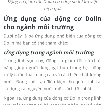
Động cơ giảm tốc Dolin có năng suất làm việc
hiệu quả
Ứng dụng của động cơ Dolin
cho ngành môi trường
Dưới đây là ba ứng dụng phổ biến của động cơ
Dolin mà bạn có thể tham khảo:
Ứng dụng trong ngành môi trường
Trong lĩnh vực này, động cơ giảm tốc có chức
năng giúp người dùng gạt bùn trong hệ thống
xử lý nước thải, nâng cao và cải thiện chất lượng
nước. Đồng thời tạo điều kiện cho quá trình tái
sử dụng tài nguyên nước một cách tốt nhất.
Ngoài ra, ứng dụng của động cơ Dolin trong lĩnh